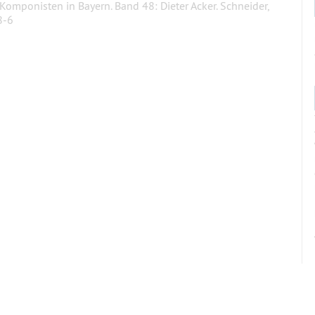
 Komponisten in Bayern. Band 48: Dieter Acker. Schneider,
8-6