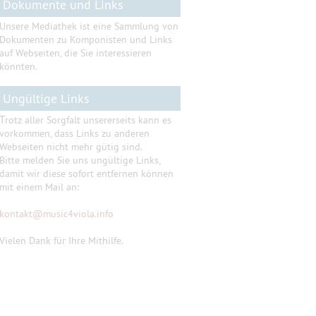
Dokumente und Links
Unsere Mediathek ist eine Sammlung von
Dokumenten zu Komponisten und Links
auf Webseiten, die Sie interessieren
könnten.
Ungültige Links
T
rotz aller Sorgfalt unsererseits kann es
vorkommen, dass Links zu anderen
Webseiten nicht mehr gütig sind.
Bitte melden Sie uns ungültige Links,
damit wir diese sofort entfernen können
mit einem Mail an:
kontakt
@
music4viola.info
Vielen Dank für Ihre Mithilfe.