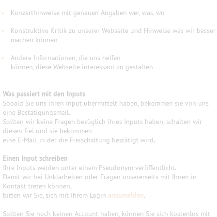
»
Konzerthinweise mit genauen Angaben wer, was, wo
»
Konstruktive Kritik zu unserer Webseite und Hinweise was wir besser
machen können
»
Andere Informationen, die uns helfen
können, diese Webseite interessant zu gestalten
Was passiert mit den Inputs
Sobald Sie uns ihren Input übermittelt haben, bekommen sie von uns
eine Bestätigungsmail.
Sollten wir keine Fragen bezüglich ihres Inputs haben, schalten wir
diesen frei und sie bekommen
eine E-Mail, in der die Freischaltung bestätigt wird
.
Einen Input schreiben
Ihre Inputs werden unter einem Pseudonym veröffentlicht.
Damit wir bei Unklarheiten oder Fragen unsererseits mit Ihnen in
Kontakt treten können,
bitten wir Sie, sich mit Ihrem Login
anzumelden
.
Sollten Sie noch keinen Account haben, können Sie sich kostenlos mit