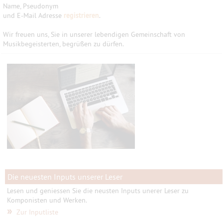
Name, Pseudonym
und E-Mail Adresse
registrieren
.
Wir freuen uns, Sie in unserer lebendigen Gemeinschaft von
Musikbegeisterten, begrüßen zu dürfen.
Die neuesten Inputs unserer Leser
Lesen und geniessen Sie die neusten Inputs unerer Leser zu
Komponisten und Werken.
»
Zur Inputliste