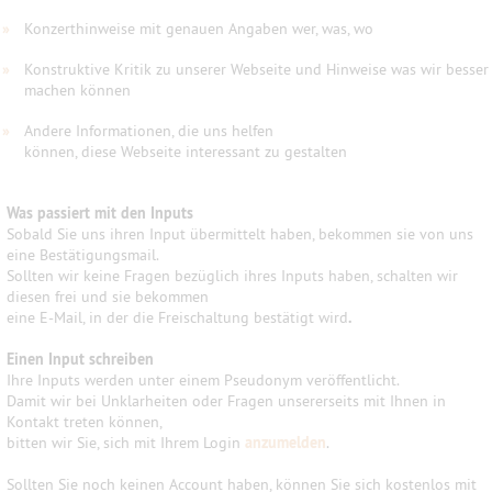
»
Konzerthinweise mit genauen Angaben wer, was, wo
»
Konstruktive Kritik zu unserer Webseite und Hinweise was wir besser
machen können
»
Andere Informationen, die uns helfen
können, diese Webseite interessant zu gestalten
Was passiert mit den Inputs
Sobald Sie uns ihren Input übermittelt haben, bekommen sie von uns
eine Bestätigungsmail.
Sollten wir keine Fragen bezüglich ihres Inputs haben, schalten wir
diesen frei und sie bekommen
eine E-Mail, in der die Freischaltung bestätigt wird
.
Einen Input schreiben
Ihre Inputs werden unter einem Pseudonym veröffentlicht.
Damit wir bei Unklarheiten oder Fragen unsererseits mit Ihnen in
Kontakt treten können,
bitten wir Sie, sich mit Ihrem Login
anzumelden
.
Sollten Sie noch keinen Account haben, können Sie sich kostenlos mit