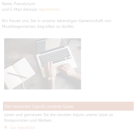
Name, Pseudonym
und E-Mail Adresse
registrieren
.
Wir freuen uns, Sie in unserer lebendigen Gemeinschaft von
Musikbegeisterten, begrüßen zu dürfen.
Die neuesten Inputs unserer Leser
Lesen und geniessen Sie die neusten Inputs unerer Leser zu
Komponisten und Werken.
»
Zur Inputliste