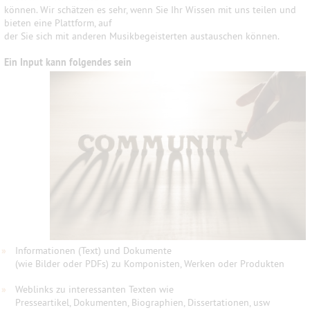
können. Wir schätzen es sehr, wenn Sie Ihr Wissen mit uns teilen und
bieten eine Plattform, auf
der Sie sich mit anderen Musikbegeisterten austauschen können.
Ein Input kann folgendes sein
»
Informationen (Text) und Dokumente
(wie Bilder oder PDFs) zu Komponisten, Werken oder Produkten
»
Weblinks zu interessanten Texten wie
Presseartikel, Dokumenten, Biographien, Dissertationen, usw