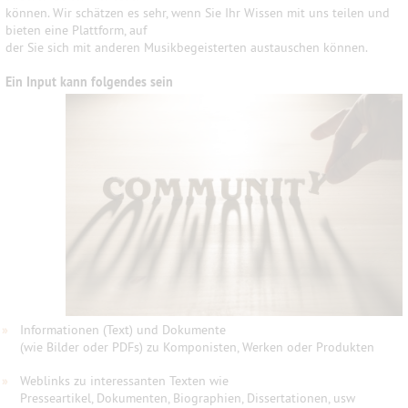
können. Wir schätzen es sehr, wenn Sie Ihr Wissen mit uns teilen und
bieten eine Plattform, auf
der Sie sich mit anderen Musikbegeisterten austauschen können.
Ein Input kann folgendes sein
»
Informationen (Text) und Dokumente
(wie Bilder oder PDFs) zu Komponisten, Werken oder Produkten
»
Weblinks zu interessanten Texten wie
Presseartikel, Dokumenten, Biographien, Dissertationen, usw