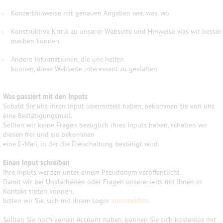
»
Konzerthinweise mit genauen Angaben wer, was, wo
»
Konstruktive Kritik zu unserer Webseite und Hinweise was wir besser
machen können
»
Andere Informationen, die uns helfen
können, diese Webseite interessant zu gestalten
Was passiert mit den Inputs
Sobald Sie uns ihren Input übermittelt haben, bekommen sie von uns
eine Bestätigungsmail.
Sollten wir keine Fragen bezüglich ihres Inputs haben, schalten wir
diesen frei und sie bekommen
eine E-Mail, in der die Freischaltung bestätigt wird
.
Einen Input schreiben
Ihre Inputs werden unter einem Pseudonym veröffentlicht.
Damit wir bei Unklarheiten oder Fragen unsererseits mit Ihnen in
Kontakt treten können,
bitten wir Sie, sich mit Ihrem Login
anzumelden
.
Sollten Sie noch keinen Account haben, können Sie sich kostenlos mit