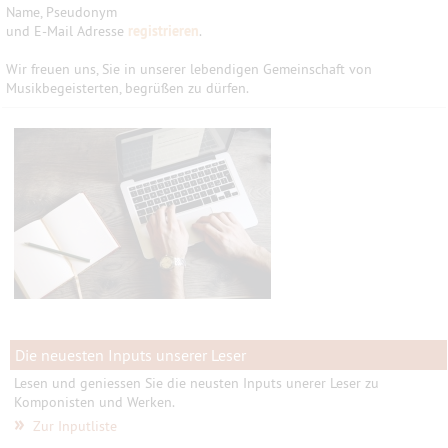
Name, Pseudonym
und E-Mail Adresse
registrieren
.
Wir freuen uns, Sie in unserer lebendigen Gemeinschaft von
Musikbegeisterten, begrüßen zu dürfen.
Die neuesten Inputs unserer Leser
Lesen und geniessen Sie die neusten Inputs unerer Leser zu
Komponisten und Werken.
»
Zur Inputliste