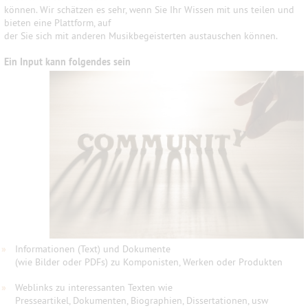
können. Wir schätzen es sehr, wenn Sie Ihr Wissen mit uns teilen und
bieten eine Plattform, auf
der Sie sich mit anderen Musikbegeisterten austauschen können.
Ein Input kann folgendes sein
»
Informationen (Text) und Dokumente
(wie Bilder oder PDFs) zu Komponisten, Werken oder Produkten
»
Weblinks zu interessanten Texten wie
Presseartikel, Dokumenten, Biographien, Dissertationen, usw