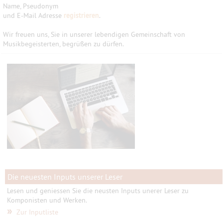
Name, Pseudonym
und E-Mail Adresse
registrieren
.
Wir freuen uns, Sie in unserer lebendigen Gemeinschaft von
Musikbegeisterten, begrüßen zu dürfen.
Die neuesten Inputs unserer Leser
Lesen und geniessen Sie die neusten Inputs unerer Leser zu
Komponisten und Werken.
»
Zur Inputliste