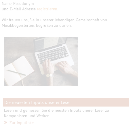
Name, Pseudonym
und E-Mail Adresse
registrieren
.
Wir freuen uns, Sie in unserer lebendigen Gemeinschaft von
Musikbegeisterten, begrüßen zu dürfen.
Die neuesten Inputs unserer Leser
Lesen und geniessen Sie die neusten Inputs unerer Leser zu
Komponisten und Werken.
»
Zur Inputliste