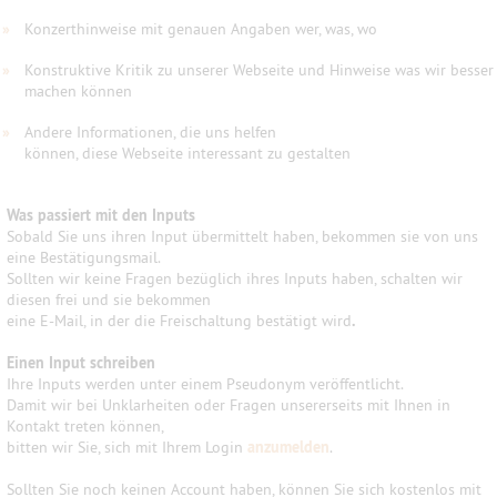
»
Konzerthinweise mit genauen Angaben wer, was, wo
»
Konstruktive Kritik zu unserer Webseite und Hinweise was wir besser
machen können
»
Andere Informationen, die uns helfen
können, diese Webseite interessant zu gestalten
Was passiert mit den Inputs
Sobald Sie uns ihren Input übermittelt haben, bekommen sie von uns
eine Bestätigungsmail.
Sollten wir keine Fragen bezüglich ihres Inputs haben, schalten wir
diesen frei und sie bekommen
eine E-Mail, in der die Freischaltung bestätigt wird
.
Einen Input schreiben
Ihre Inputs werden unter einem Pseudonym veröffentlicht.
Damit wir bei Unklarheiten oder Fragen unsererseits mit Ihnen in
Kontakt treten können,
bitten wir Sie, sich mit Ihrem Login
anzumelden
.
Sollten Sie noch keinen Account haben, können Sie sich kostenlos mit