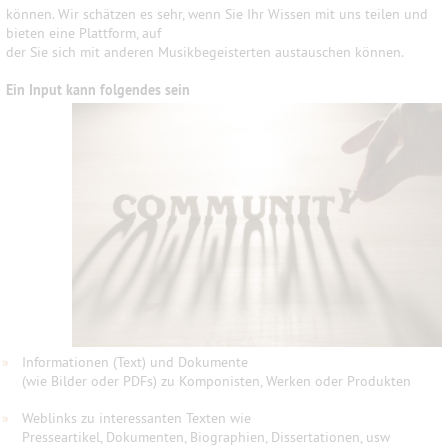
können. Wir schätzen es sehr, wenn Sie Ihr Wissen mit uns teilen und
bieten eine Plattform, auf
der Sie sich mit anderen Musikbegeisterten austauschen können.
Ein Input kann folgendes sein
»
Informationen (Text) und Dokumente
(wie Bilder oder PDFs) zu Komponisten, Werken oder Produkten
»
Weblinks zu interessanten Texten wie
Presseartikel, Dokumenten, Biographien, Dissertationen, usw