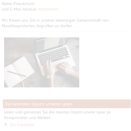
Name, Pseudonym
und E-Mail Adresse
registrieren
.
Wir freuen uns, Sie in unserer lebendigen Gemeinschaft von
Musikbegeisterten, begrüßen zu dürfen.
Die neuesten Inputs unserer Leser
Lesen und geniessen Sie die neusten Inputs unerer Leser zu
Komponisten und Werken.
»
Zur Inputliste