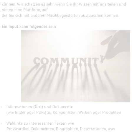
können. Wir schätzen es sehr, wenn Sie Ihr Wissen mit uns teilen und
bieten eine Plattform, auf
der Sie sich mit anderen Musikbegeisterten austauschen können.
Ein Input kann folgendes sein
»
Informationen (Text) und Dokumente
(wie Bilder oder PDFs) zu Komponisten, Werken oder Produkten
»
Weblinks zu interessanten Texten wie
Presseartikel, Dokumenten, Biographien, Dissertationen, usw