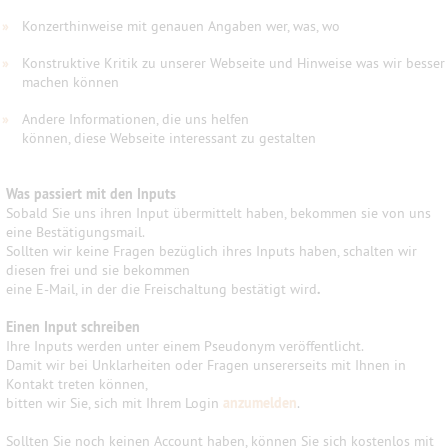
»
Konzerthinweise mit genauen Angaben wer, was, wo
»
Konstruktive Kritik zu unserer Webseite und Hinweise was wir besser
machen können
»
Andere Informationen, die uns helfen
können, diese Webseite interessant zu gestalten
Was passiert mit den Inputs
Sobald Sie uns ihren Input übermittelt haben, bekommen sie von uns
eine Bestätigungsmail.
Sollten wir keine Fragen bezüglich ihres Inputs haben, schalten wir
diesen frei und sie bekommen
eine E-Mail, in der die Freischaltung bestätigt wird
.
Einen Input schreiben
Ihre Inputs werden unter einem Pseudonym veröffentlicht.
Damit wir bei Unklarheiten oder Fragen unsererseits mit Ihnen in
Kontakt treten können,
bitten wir Sie, sich mit Ihrem Login
anzumelden
.
Sollten Sie noch keinen Account haben, können Sie sich kostenlos mit