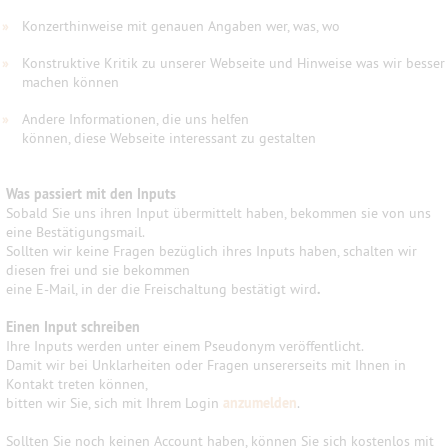
»
Konzerthinweise mit genauen Angaben wer, was, wo
»
Konstruktive Kritik zu unserer Webseite und Hinweise was wir besser
machen können
»
Andere Informationen, die uns helfen
können, diese Webseite interessant zu gestalten
Was passiert mit den Inputs
Sobald Sie uns ihren Input übermittelt haben, bekommen sie von uns
eine Bestätigungsmail.
Sollten wir keine Fragen bezüglich ihres Inputs haben, schalten wir
diesen frei und sie bekommen
eine E-Mail, in der die Freischaltung bestätigt wird
.
Einen Input schreiben
Ihre Inputs werden unter einem Pseudonym veröffentlicht.
Damit wir bei Unklarheiten oder Fragen unsererseits mit Ihnen in
Kontakt treten können,
bitten wir Sie, sich mit Ihrem Login
anzumelden
.
Sollten Sie noch keinen Account haben, können Sie sich kostenlos mit