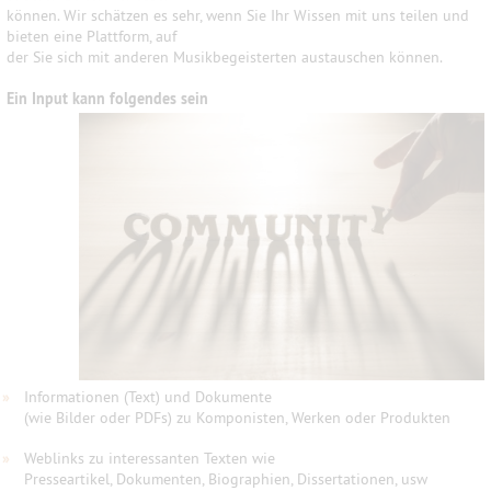
können. Wir schätzen es sehr, wenn Sie Ihr Wissen mit uns teilen und
bieten eine Plattform, auf
der Sie sich mit anderen Musikbegeisterten austauschen können.
Ein Input kann folgendes sein
»
Informationen (Text) und Dokumente
(wie Bilder oder PDFs) zu Komponisten, Werken oder Produkten
»
Weblinks zu interessanten Texten wie
Presseartikel, Dokumenten, Biographien, Dissertationen, usw