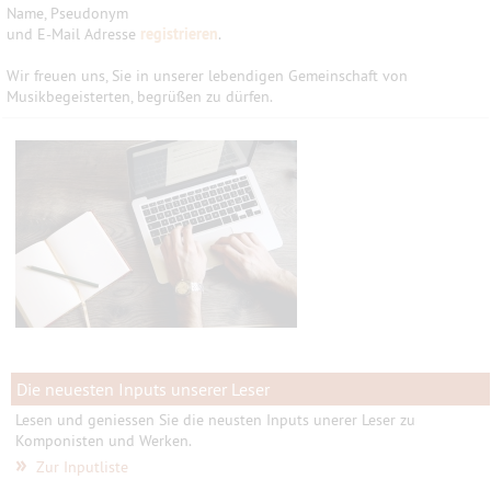
Name, Pseudonym
und E-Mail Adresse
registrieren
.
Wir freuen uns, Sie in unserer lebendigen Gemeinschaft von
Musikbegeisterten, begrüßen zu dürfen.
Die neuesten Inputs unserer Leser
Lesen und geniessen Sie die neusten Inputs unerer Leser zu
Komponisten und Werken.
»
Zur Inputliste