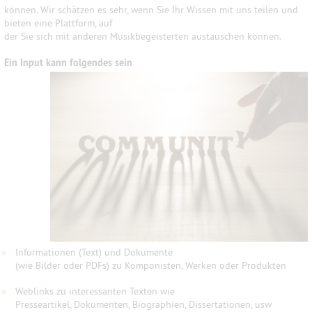
können. Wir schätzen es sehr, wenn Sie Ihr Wissen mit uns teilen und
bieten eine Plattform, auf
der Sie sich mit anderen Musikbegeisterten austauschen können.
Ein Input kann folgendes sein
»
Informationen (Text) und Dokumente
(wie Bilder oder PDFs) zu Komponisten, Werken oder Produkten
»
Weblinks zu interessanten Texten wie
Presseartikel, Dokumenten, Biographien, Dissertationen, usw