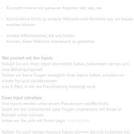
»
Konzerthinweise mit genauen Angaben wer, was, wo
»
Konstruktive Kritik zu unserer Webseite und Hinweise was wir besser
machen können
»
Andere Informationen, die uns helfen
können, diese Webseite interessant zu gestalten
Was passiert mit den Inputs
Sobald Sie uns ihren Input übermittelt haben, bekommen sie von uns
eine Bestätigungsmail.
Sollten wir keine Fragen bezüglich ihres Inputs haben, schalten wir
diesen frei und sie bekommen
eine E-Mail, in der die Freischaltung bestätigt wird
.
Einen Input schreiben
Ihre Inputs werden unter einem Pseudonym veröffentlicht.
Damit wir bei Unklarheiten oder Fragen unsererseits mit Ihnen in
Kontakt treten können,
bitten wir Sie, sich mit Ihrem Login
anzumelden
.
Sollten Sie noch keinen Account haben, können Sie sich kostenlos mit