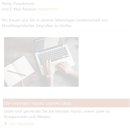
Name, Pseudonym
und E-Mail Adresse
registrieren
.
Wir freuen uns, Sie in unserer lebendigen Gemeinschaft von
Musikbegeisterten, begrüßen zu dürfen.
Die neuesten Inputs unserer Leser
Lesen und geniessen Sie die neusten Inputs unerer Leser zu
Komponisten und Werken.
»
Zur Inputliste