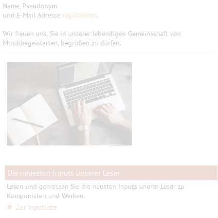
Name, Pseudonym
und E-Mail Adresse
registrieren
.
Wir freuen uns, Sie in unserer lebendigen Gemeinschaft von
Musikbegeisterten, begrüßen zu dürfen.
Die neuesten Inputs unserer Leser
Lesen und geniessen Sie die neusten Inputs unerer Leser zu
Komponisten und Werken.
»
Zur Inputliste