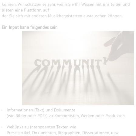
können. Wir schätzen es sehr, wenn Sie Ihr Wissen mit uns teilen und
bieten eine Plattform, auf
der Sie sich mit anderen Musikbegeisterten austauschen können.
Ein Input kann folgendes sein
»
Informationen (Text) und Dokumente
(wie Bilder oder PDFs) zu Komponisten, Werken oder Produkten
»
Weblinks zu interessanten Texten wie
Presseartikel, Dokumenten, Biographien, Dissertationen, usw