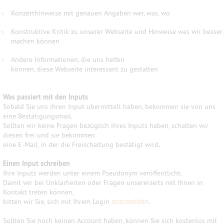
»
Konzerthinweise mit genauen Angaben wer, was, wo
»
Konstruktive Kritik zu unserer Webseite und Hinweise was wir besser
machen können
»
Andere Informationen, die uns helfen
können, diese Webseite interessant zu gestalten
Was passiert mit den Inputs
Sobald Sie uns ihren Input übermittelt haben, bekommen sie von uns
eine Bestätigungsmail.
Sollten wir keine Fragen bezüglich ihres Inputs haben, schalten wir
diesen frei und sie bekommen
eine E-Mail, in der die Freischaltung bestätigt wird
.
Einen Input schreiben
Ihre Inputs werden unter einem Pseudonym veröffentlicht.
Damit wir bei Unklarheiten oder Fragen unsererseits mit Ihnen in
Kontakt treten können,
bitten wir Sie, sich mit Ihrem Login
anzumelden
.
Sollten Sie noch keinen Account haben, können Sie sich kostenlos mit