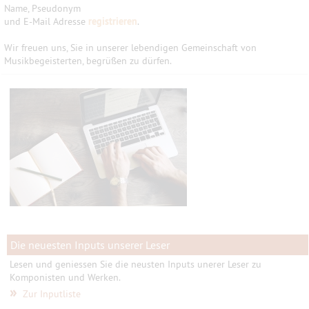
Name, Pseudonym
und E-Mail Adresse
registrieren
.
Wir freuen uns, Sie in unserer lebendigen Gemeinschaft von
Musikbegeisterten, begrüßen zu dürfen.
Die neuesten Inputs unserer Leser
Lesen und geniessen Sie die neusten Inputs unerer Leser zu
Komponisten und Werken.
»
Zur Inputliste