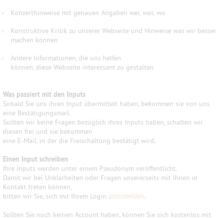
»
Konzerthinweise mit genauen Angaben wer, was, wo
»
Konstruktive Kritik zu unserer Webseite und Hinweise was wir besser
machen können
»
Andere Informationen, die uns helfen
können, diese Webseite interessant zu gestalten
Was passiert mit den Inputs
Sobald Sie uns ihren Input übermittelt haben, bekommen sie von uns
eine Bestätigungsmail.
Sollten wir keine Fragen bezüglich ihres Inputs haben, schalten wir
diesen frei und sie bekommen
eine E-Mail, in der die Freischaltung bestätigt wird
.
Einen Input schreiben
Ihre Inputs werden unter einem Pseudonym veröffentlicht.
Damit wir bei Unklarheiten oder Fragen unsererseits mit Ihnen in
Kontakt treten können,
bitten wir Sie, sich mit Ihrem Login
anzumelden
.
Sollten Sie noch keinen Account haben, können Sie sich kostenlos mit