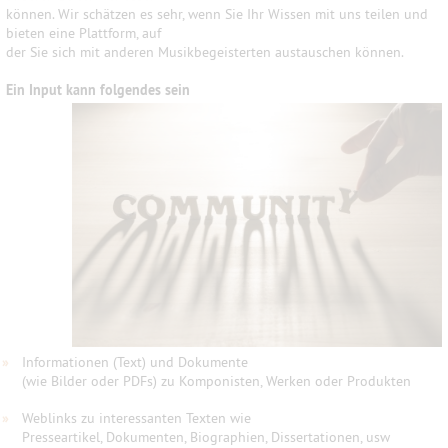
können. Wir schätzen es sehr, wenn Sie Ihr Wissen mit uns teilen und
bieten eine Plattform, auf
der Sie sich mit anderen Musikbegeisterten austauschen können.
Ein Input kann folgendes sein
»
Informationen (Text) und Dokumente
(wie Bilder oder PDFs) zu Komponisten, Werken oder Produkten
»
Weblinks zu interessanten Texten wie
Presseartikel, Dokumenten, Biographien, Dissertationen, usw